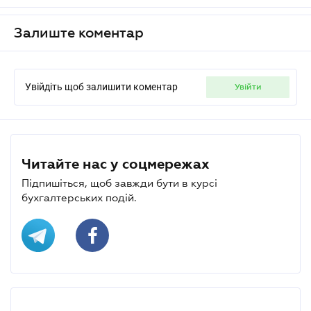
Залиште коментар
Увійдіть щоб залишити коментар
увійти
Читайте нас у соцмережах
Підпишіться, щоб завжди бути в курсі
бухгалтерських подій.