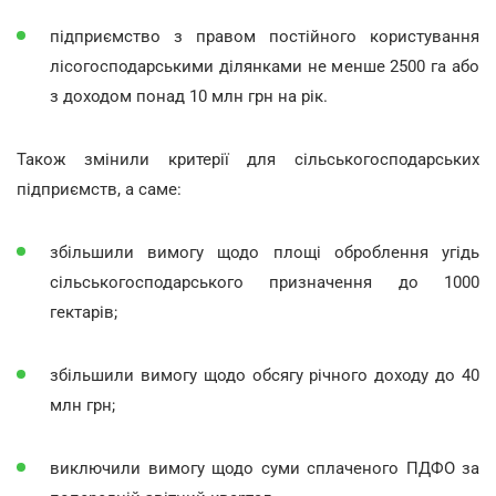
підприємство з правом постійного користування
лісогосподарськими ділянками не менше 2500 га або
з доходом понад 10 млн грн на рік.
Також змінили критерії для сільськогосподарських
підприємств, а саме:
збільшили вимогу щодо площі оброблення угідь
сільськогосподарського призначення до 1000
гектарів;
збільшили вимогу щодо обсягу річного доходу до 40
млн грн;
виключили вимогу щодо суми сплаченого ПДФО за