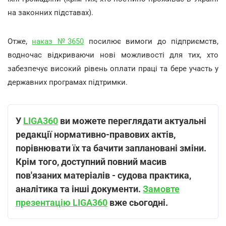
на законних підставах).
Отже,
наказ №3650
посилює вимоги до підприємств,
водночас відкриваючи нові можливості для тих, хто
забезпечує високий рівень оплати праці та бере участь у
державних програмах підтримки.
У
LIGA360
ви можете переглядати актуальні
редакції нормативно-правових актів,
порівнювати їх та бачити заплановані зміни.
Крім того, доступний повний масив
пов'язаних матеріалів - судова практика,
аналітика та інші документи.
Замовте
презентацію LIGA360
вже сьогодні.