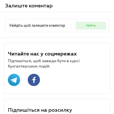
Залиште коментар
Увійдіть щоб залишити коментар
увійти
Читайте нас у соцмережах
Підпишіться, щоб завжди бути в курсі
бухгалтерських подій.
Підпишіться на розсилку