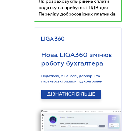
Як розраховують рівень сплати
податку на прибуток і ПДВ для
Переліку добросовісних платників
Нова LIGA360 змінює
роботу бухгалтера
Податкові, фінансові, договірні та
партнерські ризики під контролем
ДІЗНАТИСЯ БІЛЬШЕ