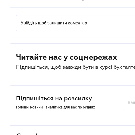
Увійдіть щоб залишити коментар
Читайте нас у соцмережах
Підпишіться, щоб завжди бути в курсі бухгалт
Підпишіться на розсилку
Головні новини і аналітика для вас по буднях