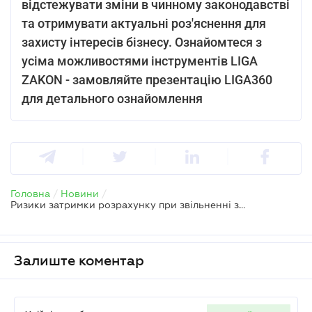
відстежувати зміни в чинному законодавстві
та отримувати актуальні роз'яснення для
захисту інтересів бізнесу. Ознайомтеся з
усіма можливостями інструментів LIGA
ZAKON - замовляйте презентацію LIGA360
для детального ознайомлення
Головна
/
Новини
/
Ризики затримки розрахунку при звільненні за контрактом
Залиште коментар