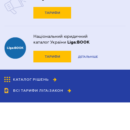
ТАРИФИ
Національний юридичний
каталог України
Liga:BOOK
ТАРИФИ
ДЕТАЛЬНІШЕ
КАТАЛОГ РІШЕНЬ
ВСІ ТАРИФИ ЛІГА:ЗАКОН
Співробітництво
Агенти
Дилери