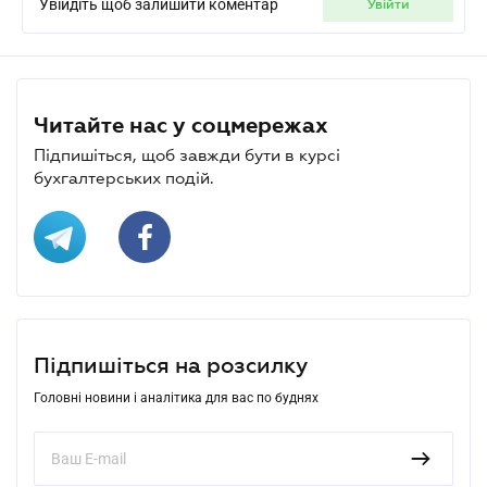
Увійдіть щоб залишити коментар
увійти
Читайте нас у соцмережах
Підпишіться, щоб завжди бути в курсі
бухгалтерських подій.
Підпишіться на розсилку
Головні новини і аналітика для вас по буднях