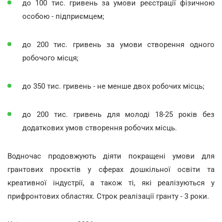
до 100 тис. гривень за умови реєстрації фізичною
особою - підприємцем;
до 200 тис. гривень за умови створення одного
робочого місця;
до 350 тис. гривень - не менше двох робочих місць;
до 200 тис. гривень для молоді 18-25 років без
додаткових умов створення робочих місць.
Водночас продовжують діяти покращені умови для
грантових проєктів у сферах дошкільної освіти та
креативної індустрії, а також ті, які реалізуються у
прифронтових областях. Строк реалізації гранту - 3 роки.