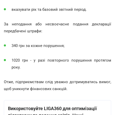
вказувати рік та базовий звітний період.
За неподання або несвоєчасне подання декларації
передбачені штрафи:
340 грн за кожне порушення;
1020 грн - у разі повторного порушення протягом
року.
Отже, підприємствам слід уважно дотримуватись вимог,
щоб уникнути фінансових санкцій.
Використовуйте LIGA360 для оптимізації