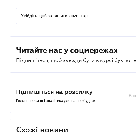
Увійдіть щоб залишити коментар
Читайте нас у соцмережах
Підпишіться, щоб завжди бути в курсі бухгалт
Підпишіться на розсилку
Головні новини і аналітика для вас по буднях
Схожі новини