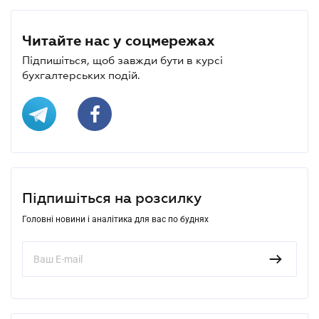
Читайте нас у соцмережах
Підпишіться, щоб завжди бути в курсі
бухгалтерських подій.
Підпишіться на розсилку
Головні новини і аналітика для вас по буднях