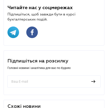
Читайте нас у соцмережах
Підпишіться, щоб завжди бути в курсі
бухгалтерських подій.
Підпишіться на розсилку
Головні новини і аналітика для вас по буднях
Схожі новини