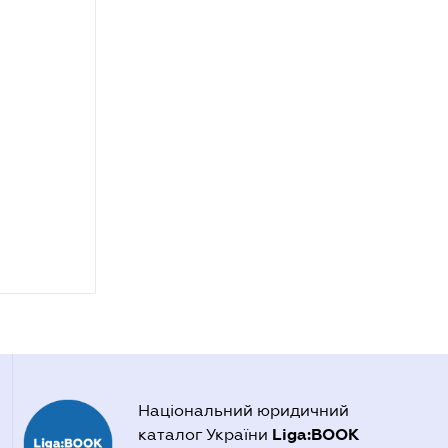
Національний юридичний
Liga:BOOK
каталог України