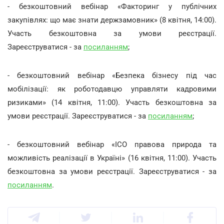
- безкоштовний вебінар «Факторинг у публічних
закупівлях: що має знати держзамовник» (8 квітня, 14:00).
Участь безкоштовна за умови реєстрації.
Зареєструватися - за
посиланням
;
- безкоштовний вебінар «Безпека бізнесу під час
мобілізації: як роботодавцю управляти кадровими
ризиками» (14 квітня, 11:00). Участь безкоштовна за
умови реєстрації. Зареєструватися - за
посиланням
;
- безкоштовний вебінар «IСО правова природа та
можливість реалізації в Україні» (16 квітня, 11:00). Участь
безкоштовна за умови реєстрації. Зареєструватися - за
посиланням
.