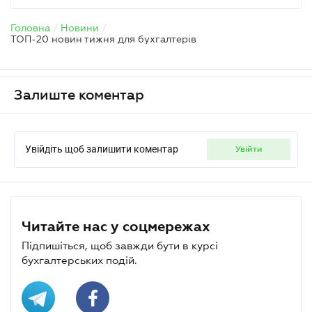
Головна
/
Новини
/
ТОП-20 новин тижня для бухгалтерів
Залиште коментар
Увійдіть щоб залишити коментар
увійти
Читайте нас у соцмережах
Підпишіться, щоб завжди бути в курсі
бухгалтерських подій.