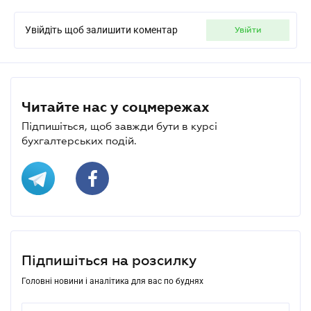
Увійдіть щоб залишити коментар
увійти
Читайте нас у соцмережах
Підпишіться, щоб завжди бути в курсі
бухгалтерських подій.
Підпишіться на розсилку
Головні новини і аналітика для вас по буднях