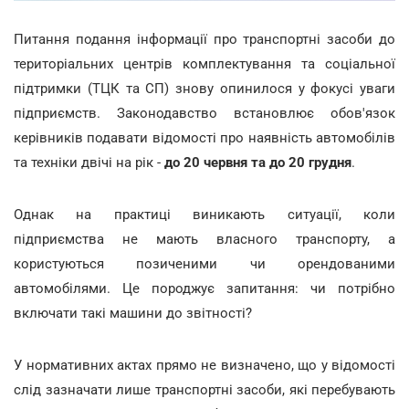
Питання подання інформації про транспортні засоби до
територіальних центрів комплектування та соціальної
підтримки (ТЦК та СП) знову опинилося у фокусі уваги
підприємств. Законодавство встановлює обов'язок
керівників подавати відомості про наявність автомобілів
та техніки двічі на рік -
до 20 червня та до 20 грудня
.
Однак на практиці виникають ситуації, коли
підприємства не мають власного транспорту, а
користуються позиченими чи орендованими
автомобілями. Це породжує запитання: чи потрібно
включати такі машини до звітності?
У нормативних актах прямо не визначено, що у відомості
слід зазначати лише транспортні засоби, які перебувають