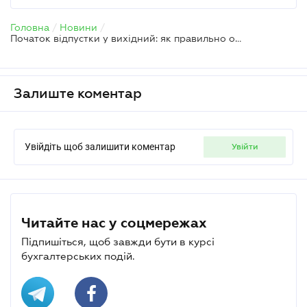
Головна
/
Новини
/
Початок відпустки у вихідний: як правильно оформити
Залиште коментар
Увійдіть щоб залишити коментар
увійти
Читайте нас у соцмережах
Підпишіться, щоб завжди бути в курсі
бухгалтерських подій.