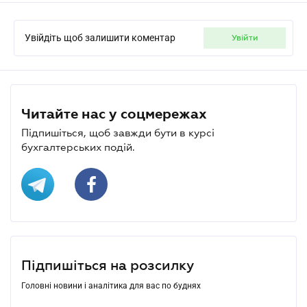
Увійдіть щоб залишити коментар
увійти
Читайте нас у соцмережах
Підпишіться, щоб завжди бути в курсі
бухгалтерських подій.
Підпишіться на розсилку
Головні новини і аналітика для вас по буднях