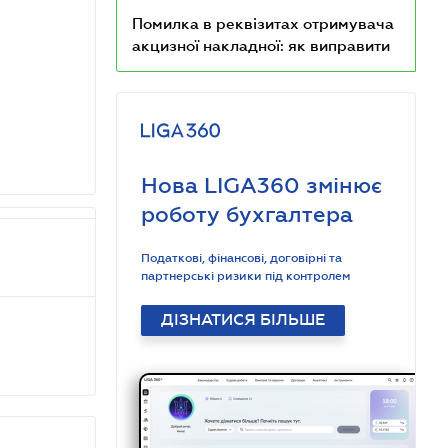
Помилка в реквізитах отримувача
акцизної накладної: як виправити
Нова LIGA360 змінює
роботу бухгалтера
Податкові, фінансові, договірні та
партнерські ризики під контролем
ДІЗНАТИСЯ БІЛЬШЕ