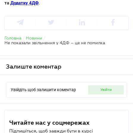
та
Додатку 4ДФ
.
Головна
/
Новини
/
Не показали звільнення у 4ДФ – це не помилка
Залиште коментар
Увійдіть щоб залишити коментар
увійти
Читайте нас у соцмережах
Підпишіться, щоб завжди бути в курсі