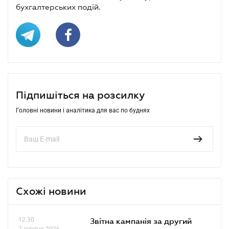
бухгалтерських подій.
Підпишіться на розсилку
Головні новини і аналітика для вас по буднях
Схожі новини
12.30
Звітна кампанія за другий
7 серпня 2026