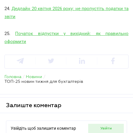
24.
Дедлайн 20 квітня 2026 року: не пропустіть податки та
звіти
25.
Початок відпустки у вихідний: як правильно
оформити
Головна
/
Новини
/
ТОП-25 новин тижня для бухгалтерів
Залиште коментар
Увійдіть щоб залишити коментар
увійти