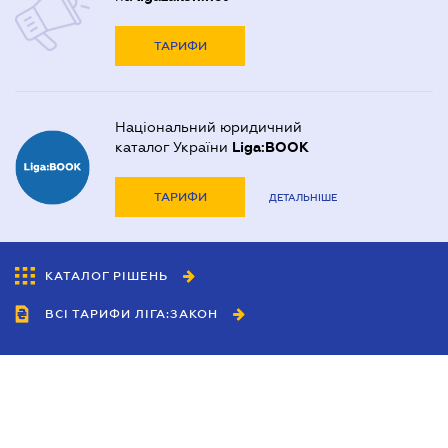
ТАРИФИ
Національний юридичний
каталог України
Liga:BOOK
ТАРИФИ
ДЕТАЛЬНІШЕ
КАТАЛОГ РІШЕНЬ
ВСІ ТАРИФИ ЛІГА:ЗАКОН
Співробітництво
Агенти
Дилери