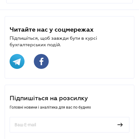
Читайте нас у соцмережах
Підпишіться, щоб завжди бути в курсі
бухгалтерських подій.
Підпишіться на розсилку
Головні новини і аналітика для вас по буднях