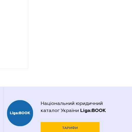
Національний юридичний
Liga:BOOK
каталог України
ТАРИФИ