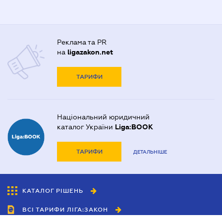
Реклама та PR
на
ligazakon.net
ТАРИФИ
Національний юридичний
каталог України
Liga:BOOK
ТАРИФИ
ДЕТАЛЬНІШЕ
КАТАЛОГ РІШЕНЬ
ВСІ ТАРИФИ ЛІГА:ЗАКОН