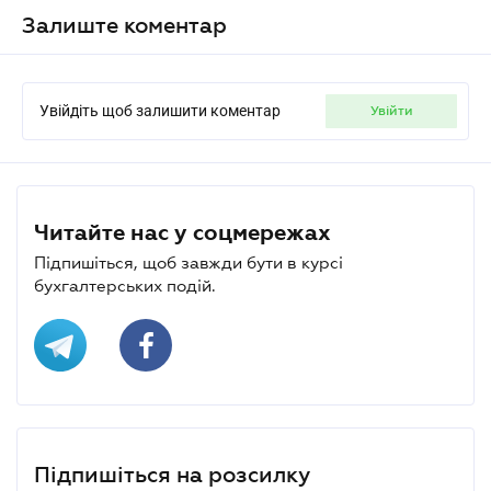
Залиште коментар
Увійдіть щоб залишити коментар
увійти
Читайте нас у соцмережах
Підпишіться, щоб завжди бути в курсі
бухгалтерських подій.
Підпишіться на розсилку