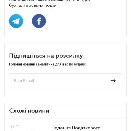
бухгалтерських подій.
Підпишіться на розсилку
Головні новини і аналітика для вас по буднях
Схожі новини
11.30
Подання Податкового