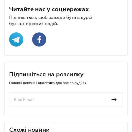
Читайте нас у соцмережах
Підпишіться, щоб завжди бути в курсі
бухгалтерських подій.
Підпишіться на розсилку
Головні новини і аналітика для вас по буднях