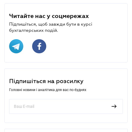
Читайте нас у соцмережах
Підпишіться, щоб завжди бути в курсі
бухгалтерських подій.
Підпишіться на розсилку
Головні новини і аналітика для вас по буднях