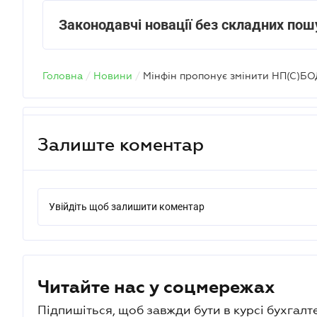
Законодавчі новації без складних пош
Головна
/
Новини
/
Залиште коментар
Увійдіть щоб залишити коментар
Читайте нас у соцмережах
Підпишіться, щоб завжди бути в курсі бухгалт