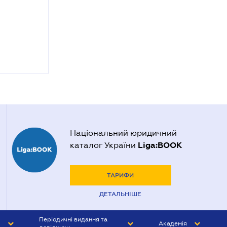
Національний юридичний
Liga:BOOK
каталог України
ТАРИФИ
ДЕТАЛЬНІШЕ
Періодичні видання та
Академія