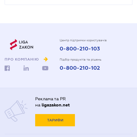
Центр підтримки користувачів
0-800-210-103
ПРО КОМПАНІЮ
Підбір продуктів та рішень
0-800-210-102
Реклама та PR
на
ligazakon.net
ТАРИФИ