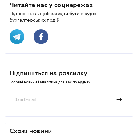
Читайте нас у соцмережах
Підпишіться, щоб завжди бути в курсі
бухгалтерських подій.
Підпишіться на розсилку
Головні новини і аналітика для вас по буднях
Схожі новини