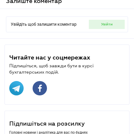
Залиште коментар
Увійдіть щоб залишити коментар
увійти
Читайте нас у соцмережах
Підпишіться, щоб завжди бути в курсі
бухгалтерських подій.
Підпишіться на розсилку
Головні новини і аналітика для вас по буднях