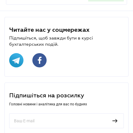
Читайте нас у соцмережах
Підпишіться, щоб завжди бути в курсі
бухгалтерських подій.
Підпишіться на розсилку
Головні новини і аналітика для вас по буднях