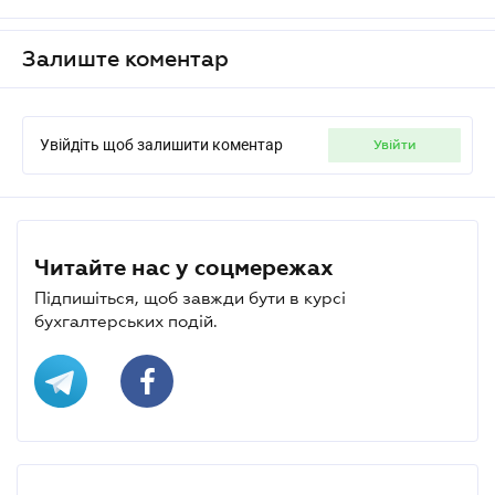
Залиште коментар
Увійдіть щоб залишити коментар
увійти
Читайте нас у соцмережах
Підпишіться, щоб завжди бути в курсі
бухгалтерських подій.