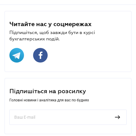
Читайте нас у соцмережах
Підпишіться, щоб завжди бути в курсі
бухгалтерських подій.
Підпишіться на розсилку
Головні новини і аналітика для вас по буднях