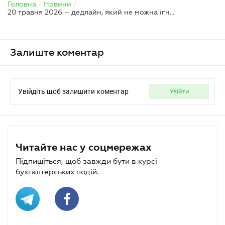
Головна
/
Новини
/
20 травня 2026 – дедлайн, який не можна ігнорувати
Залиште коментар
Увійдіть щоб залишити коментар
увійти
Читайте нас у соцмережах
Підпишіться, щоб завжди бути в курсі
бухгалтерських подій.