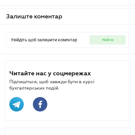
Залиште коментар
Увійдіть щоб залишити коментар
увійти
Читайте нас у соцмережах
Підпишіться, щоб завжди бути в курсі
бухгалтерських подій.