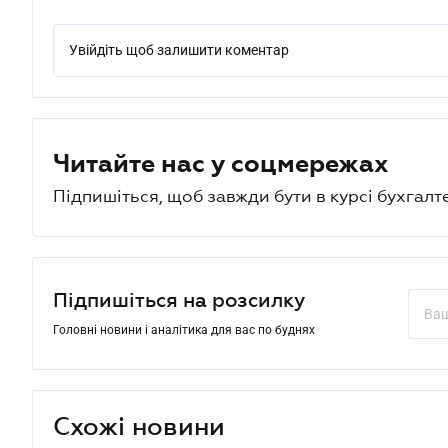
Увійдіть щоб залишити коментар
Читайте нас у соцмережах
Підпишіться, щоб завжди бути в курсі бухгалт
Підпишіться на розсилку
Головні новини і аналітика для вас по буднях
Схожі новини