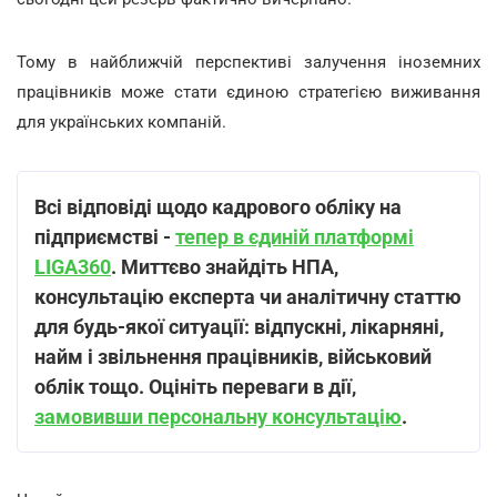
Тому в найближчій перспективі залучення іноземних
працівників може стати єдиною стратегією виживання
для українських компаній.
Всі відповіді щодо кадрового обліку на
підприємстві -
тепер в єдиній платформі
LIGA360
. Миттєво знайдіть НПА,
консультацію експерта чи аналітичну статтю
для будь-якої ситуації: відпускні, лікарняні,
найм і звільнення працівників, військовий
облік тощо. Оцініть переваги в дії,
замовивши персональну консультацію
.