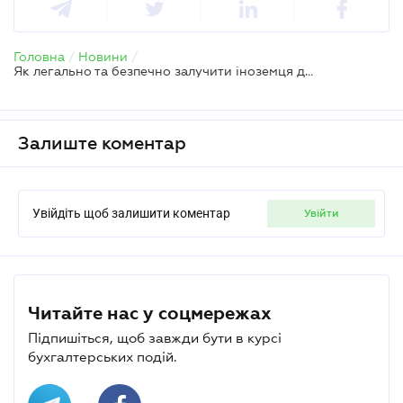
Головна
/
Новини
/
Як легально та безпечно залучити іноземця до роботи в Україні
Залиште коментар
Увійдіть щоб залишити коментар
увійти
Читайте нас у соцмережах
Підпишіться, щоб завжди бути в курсі
бухгалтерських подій.