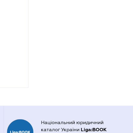
Національний юридичний
Liga:BOOK
каталог України