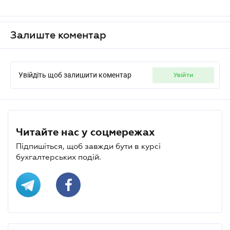
Залиште коментар
Увійдіть щоб залишити коментар
увійти
Читайте нас у соцмережах
Підпишіться, щоб завжди бути в курсі
бухгалтерських подій.