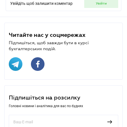
Увійдіть щоб залишити коментар
увійти
Читайте нас у соцмережах
Підпишіться, щоб завжди бути в курсі
бухгалтерських подій.
Підпишіться на розсилку
Головні новини і аналітика для вас по буднях