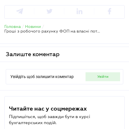
Головна
/
Новини
/
Гроші з робочого рахунку ФОП на власні потреби
Залиште коментар
Увійдіть щоб залишити коментар
увійти
Читайте нас у соцмережах
Підпишіться, щоб завжди бути в курсі
бухгалтерських подій.