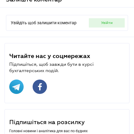
Увійдіть щоб залишити коментар
увійти
Читайте нас у соцмережах
Підпишіться, щоб завжди бути в курсі
бухгалтерських подій.
Підпишіться на розсилку
Головні новини і аналітика для вас по буднях