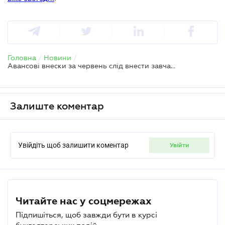
Головна
/
Новини
/
Авансові внески за червень слід внести завчасно
Залиште коментар
Увійдіть щоб залишити коментар
увійти
Читайте нас у соцмережах
Підпишіться, щоб завжди бути в курсі