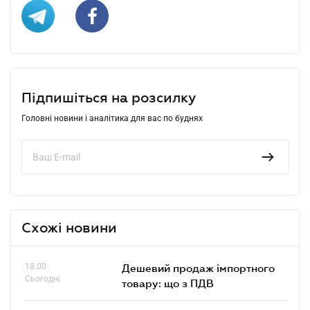
Підпишіться на розсилку
Головні новини і аналітика для вас по буднях
Схожі новини
18.00
Дешевий продаж імпортного
Сьогодні
товару: що з ПДВ