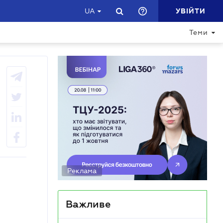
УВІЙТИ
UA
Теми
Реклама
Важливе