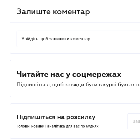
Залиште коментар
Увійдіть щоб залишити коментар
Читайте нас у соцмережах
Підпишіться, щоб завжди бути в курсі бухгалт
Підпишіться на розсилку
Головні новини і аналітика для вас по буднях