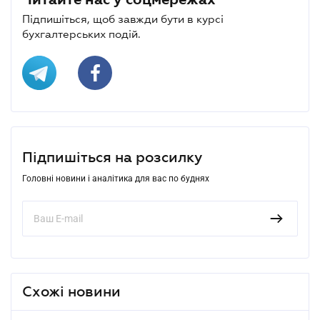
Підпишіться, щоб завжди бути в курсі
бухгалтерських подій.
Підпишіться на розсилку
Головні новини і аналітика для вас по буднях
Схожі новини