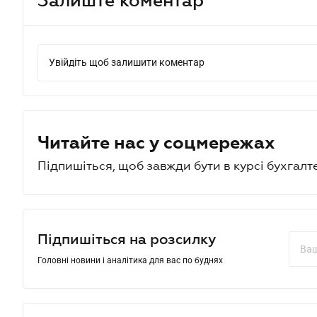
Увійдіть щоб залишити коментар
Читайте нас у соцмережах
Підпишіться, щоб завжди бути в курсі бухгалт
Підпишіться на розсилку
Головні новини і аналітика для вас по буднях