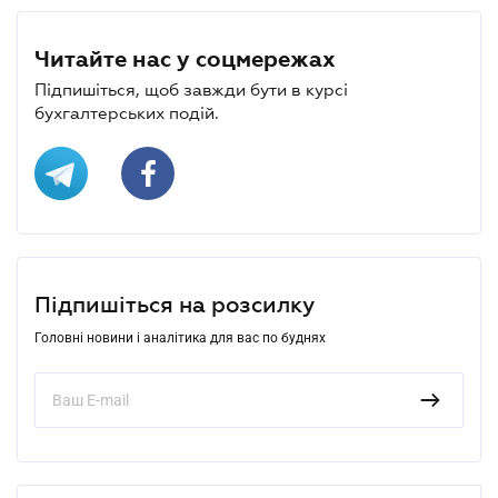
Читайте нас у соцмережах
Підпишіться, щоб завжди бути в курсі
бухгалтерських подій.
Підпишіться на розсилку
Головні новини і аналітика для вас по буднях