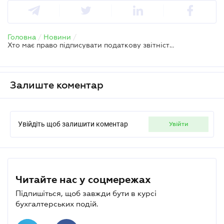
Головна
/
Новини
/
Хто має право підписувати податкову звітність компанії
Залиште коментар
Увійдіть щоб залишити коментар
увійти
Читайте нас у соцмережах
Підпишіться, щоб завжди бути в курсі
бухгалтерських подій.