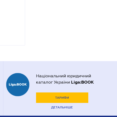
Національний юридичний
Liga:BOOK
каталог України
ТАРИФИ
ДЕТАЛЬНІШЕ