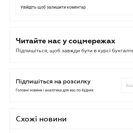
Увійдіть щоб залишити коментар
Читайте нас у соцмережах
Підпишіться, щоб завжди бути в курсі бухгалт
Підпишіться на розсилку
Головні новини і аналітика для вас по буднях
Схожі новини