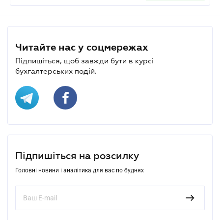
Читайте нас у соцмережах
Підпишіться, щоб завжди бути в курсі
бухгалтерських подій.
Підпишіться на розсилку
Головні новини і аналітика для вас по буднях