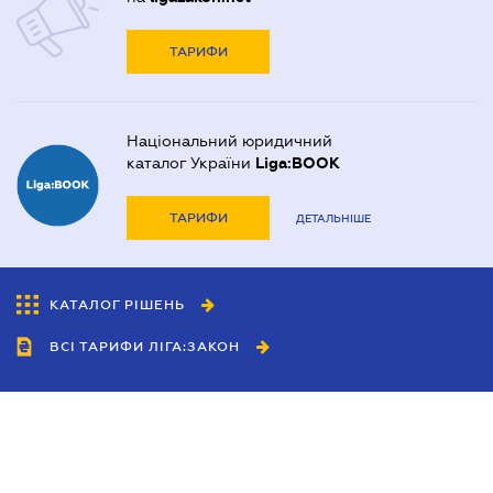
ТАРИФИ
Національний юридичний
каталог України
Liga:BOOK
ТАРИФИ
ДЕТАЛЬНІШЕ
КАТАЛОГ РІШЕНЬ
ВСІ ТАРИФИ ЛІГА:ЗАКОН
Співробітництво
Агенти
Дилери