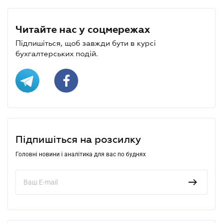
Читайте нас у соцмережах
Підпишіться, щоб завжди бути в курсі
бухгалтерських подій.
Підпишіться на розсилку
Головні новини і аналітика для вас по буднях