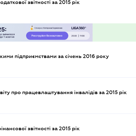
одаткової звітності за 2015 рік
ькими підприємствами за січень 2016 року
віту про працевлаштування інвалідів за 2015 рік
інансової звітності за 2015 рік