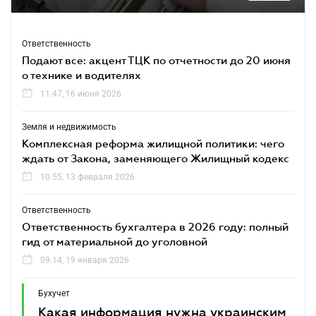
Ответственность
Подают все: акцент ТЦК по отчетности до 20 июня
о технике и водителях
11.47, 16 июня 2026
Земля и недвижимость
Комплексная реформа жилищной политики: чего
ждать от Закона, заменяющего Жилищный кодекс
10.55, 13 февраля 2026
Ответственность
Ответственность бухгалтера в 2026 году: полный
гид от материальной до уголовной
09.14, 19 января 2026
Бухучет
Какая информация нужна украинским